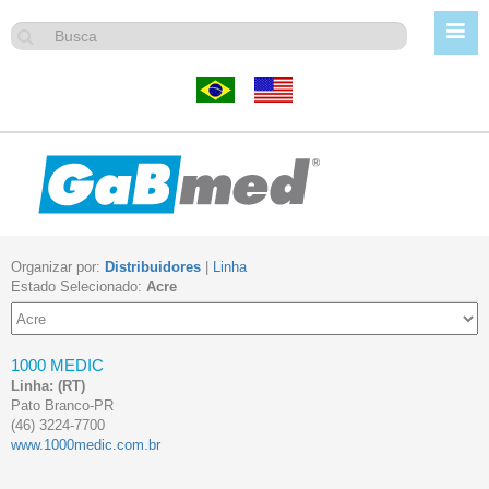
Organizar por:
Distribuidores
|
Linha
Estado Selecionado:
Acre
1000 MEDIC
Linha:
(RT)
Pato Branco-PR
(46) 3224-7700
www.1000medic.com.br