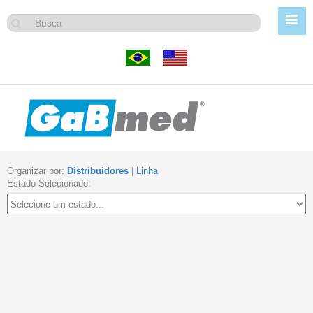
Organizar por:
Distribuidores
|
Linha
Estado Selecionado: